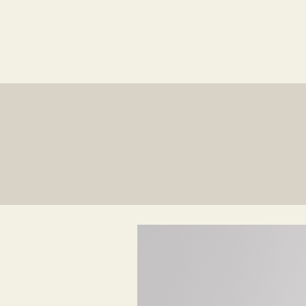
Iniciar sesión