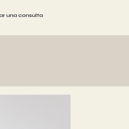
tar una consulta