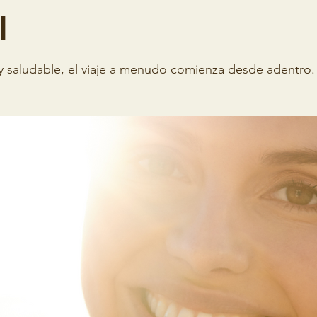
l
 y saludable, el viaje a menudo comienza desde adentro. 