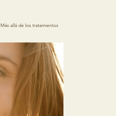
Más allá de los tratamientos