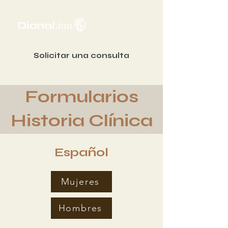
Solicitar una consulta
Formularios
Historia Clínica
Español
Mujeres
Hombres