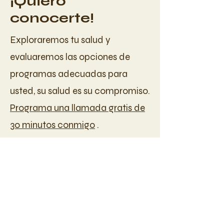
¡Quiero
conocerte!
Exploraremos tu salud y
evaluaremos las opciones de
programas adecuadas para
usted, su salud es su compromiso.
Programa una llamada gratis de
30 minutos conmigo
.
Programe una consulta
Conoce los Programas