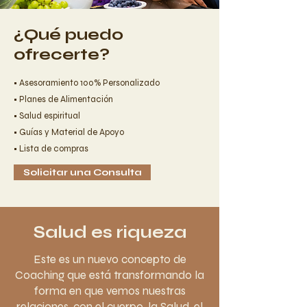
¿Qué puedo
ofrecerte?
• Asesoramiento 100% Personalizado
• Planes de Alimentación
• Salud espiritual
• Guías y Material de Apoyo
• Lista de compras
Solicitar una Consulta
Salud es riqueza
Este es un nuevo concepto de
Coaching que está transformando la
forma en que vemos nuestras
relaciones, con el cuerpo, la Salud, el