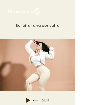
Solicitar una consulta
-00:45