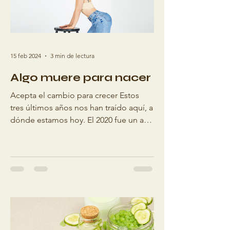
15 feb 2024
3 min de lectura
Algo muere para nacer
Acepta el cambio para crecer Estos
tres últimos años nos han traído aquí, a
dónde estamos hoy. El 2020 fue un año
de cambios intensos y...