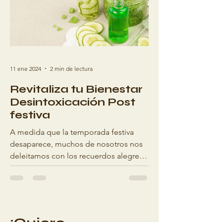
11 ene 2024
2 min de lectura
Revitaliza tu Bienestar
Desintoxicación Post
festiva
A medida que la temporada festiva
desaparece, muchos de nosotros nos
deleitamos con los recuerdos alegres
de celebraciones, comidas...