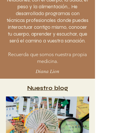
peso y la alimentación... He
desarrollado programas con
técnicas profesionales donde puedes
interactuar contigo mismo, conocer
tu cuerpo, aprender y escuchar, que
será el camino a vuestra sanación.
Recuerda que somos nuestra propia
medicina.
Diana Lion
Nuestro blog