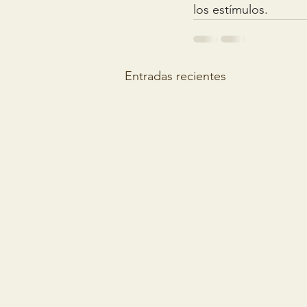
los estímulos.
Entradas recientes