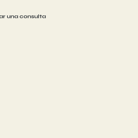
tar una consulta