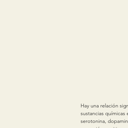
Hay una relación sign
sustancias químicas 
serotonina, dopamin