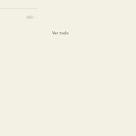
Ver todo