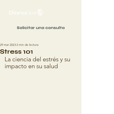
Solicitar una consulta
29 mar 2023
2 min de lectura
Stress 101
La ciencia del estrés y su 
impacto en su salud