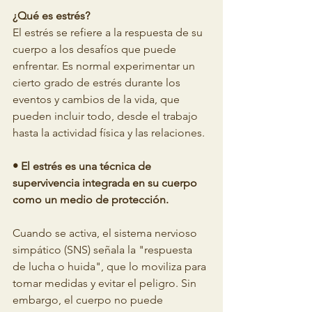
¿Qué es estrés?
El estrés se refiere a la respuesta de su 
cuerpo a los desafíos que puede 
enfrentar. Es normal experimentar un 
cierto grado de estrés durante los 
eventos y cambios de la vida, que 
pueden incluir todo, desde el trabajo 
hasta la actividad física y las relaciones.
• El estrés es una técnica de 
supervivencia integrada en su cuerpo 
como un medio de protección.
Cuando se activa, el sistema nervioso 
simpático (SNS) señala la "respuesta 
de lucha o huida", que lo moviliza para 
tomar medidas y evitar el peligro. Sin 
embargo, el cuerpo no puede 