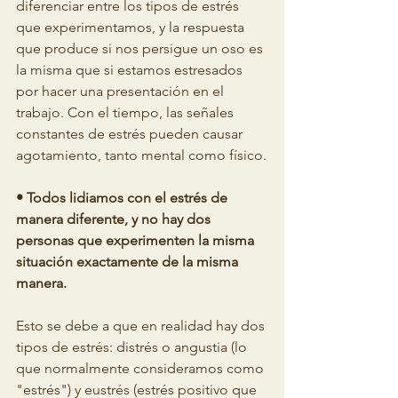
diferenciar entre los tipos de estrés 
que experimentamos, y la respuesta 
que produce si nos persigue un oso es 
la misma que si estamos estresados 
por hacer una presentación en el 
trabajo. Con el tiempo, las señales 
constantes de estrés pueden causar 
agotamiento, tanto mental como físico.
• Todos lidiamos con el estrés de 
manera diferente, y no hay dos 
personas que experimenten la misma 
situación exactamente de la misma 
manera.
Esto se debe a que en realidad hay dos 
tipos de estrés: distrés o angustia (lo 
que normalmente consideramos como 
"estrés") y eustrés (estrés positivo que 