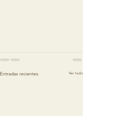
Ver todo
Entradas recientes