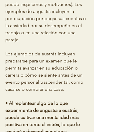
puede inspirarnos y motivarnos). Los 
ejemplos de angustia incluyen la 
preocupación por pagar sus cuentas o 
la ansiedad por su desempeño en el 
trabajo o en una relación con una 
pareja.
Los ejemplos de eustrés incluyen 
prepararse para un examen que le 
permita avanzar en su educación o 
carrera o cómo se siente antes de un 
evento personal trascendental, como 
casarse o comprar una casa.
• Al replantear algo de lo que 
experimenta de angustia a eustrés, 
puede cultivar una mentalidad más 
positiva en torno al estrés, lo que le 
ayudará a desarrollar mejores 