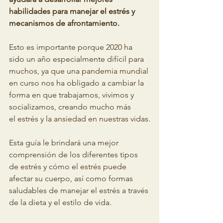
habilidades para manejar el estrés y 
mecanismos de afrontamiento.
Esto es importante porque 2020 ha 
sido un año especialmente difícil para 
muchos, ya que una pandemia mundial 
en curso nos ha obligado a cambiar la 
forma en que trabajamos, vivimos y 
socializamos, creando mucho más
el estrés y la ansiedad en nuestras vidas.
Esta guía le brindará una mejor 
comprensión de los diferentes tipos 
de estrés y cómo el estrés puede 
afectar su cuerpo, así como formas 
saludables de manejar el estrés a través 
de la dieta y el estilo de vida.